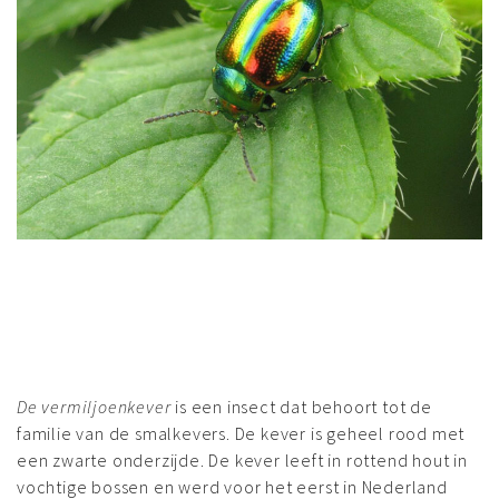
De vermiljoenkever
is een insect dat behoort tot de
familie van de smalkevers. De kever is geheel rood met
een zwarte onderzijde. De kever leeft in rottend hout in
vochtige bossen en werd voor het eerst in Nederland