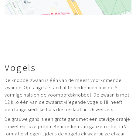
Vogels
De knobbelzwaan is één van de meest voorkomende
zwanen. Op lange afstand al te herkennen aan de S –
vormige hals en de voorhoofdsknobbel. De zwaan is met
12 kilo één van de zwaarst vliegende vogels. Hij heeft
een lange sierlijke hals die bestaat uit 26 wervels.
De grauwe gans is een grote gans met een stevige oranje
snavel en roze poten. Kenmerken van ganzen is het in V
formatie vliegen tijdens de vogeltrek waarbij ze elkaar