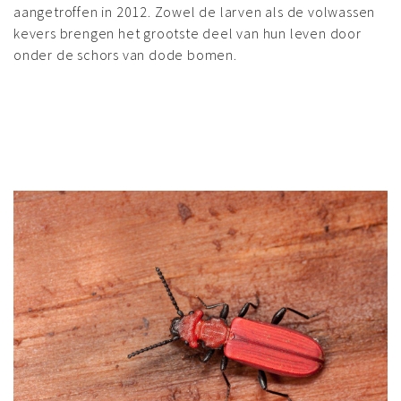
aangetroffen in 2012. Zowel de larven als de volwassen
kevers brengen het grootste deel van hun leven door
onder de schors van dode bomen.