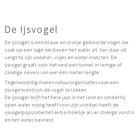
De Ijsvogel
De ijsvogel is een blauw en oranje gekleurde vogel die
vaak op een lage tak boven het water zit. Van daar uit
vangt hij zijn voedsel, visjes en water insecten. De
ijsvogel graaft voor het nest een tunnel in lemige of
zandige oevers van wel één meter lengte.
Tegenwoordig maken natuurorganisaties vaak een
ijsvogelwand om de vogel te lokken.
De ijsvogel blijft het hele jaar in het land en omdat hij
open water nodig heeft voor zijn voedsel heeft de
ijsvogelpopulatie het extra moeilijk als er strenge vorst is
en het water bevriest.