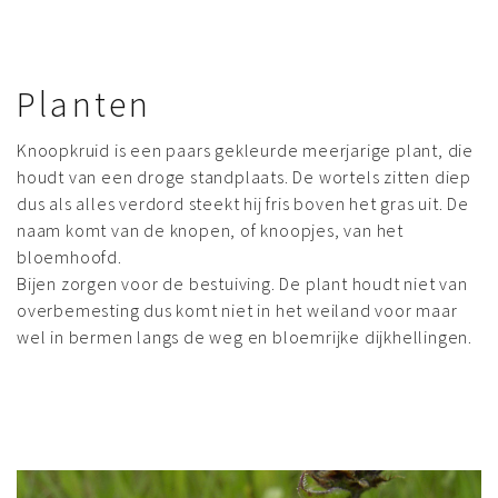
Planten
Knoopkruid is een paars gekleurde meerjarige plant, die
houdt van een droge standplaats. De wortels zitten diep
dus als alles verdord steekt hij fris boven het gras uit. De
naam komt van de knopen, of knoopjes, van het
bloemhoofd.
Bijen zorgen voor de bestuiving. De plant houdt niet van
overbemesting dus komt niet in het weiland voor maar
wel in bermen langs de weg en bloemrijke dijkhellingen.