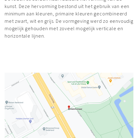
kunst. Deze hervorming bestond uit het gebruik van een
minimum aan kleuren, primaire kleuren gecombineerd
met zwart, wit en grijs. De vormgeving werd zo eenvoudig
mogelijk gehouden met zoveel mogelijk verticale en
horizontale lijnen.