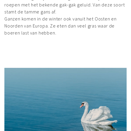
roepen met het bekende gak-gak geluid. Van deze soort
stamt de tamme gans af.
Ganzen komen in de winter ook vanuit het Oosten en
Noorden van Europa. Ze eten dan veel gras waar de
boeren last van hebben.