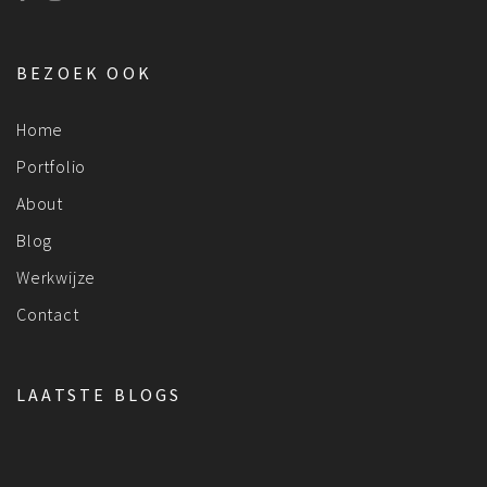
BEZOEK OOK
Home
Portfolio
About
Blog
Werkwijze
Contact
LAATSTE BLOGS