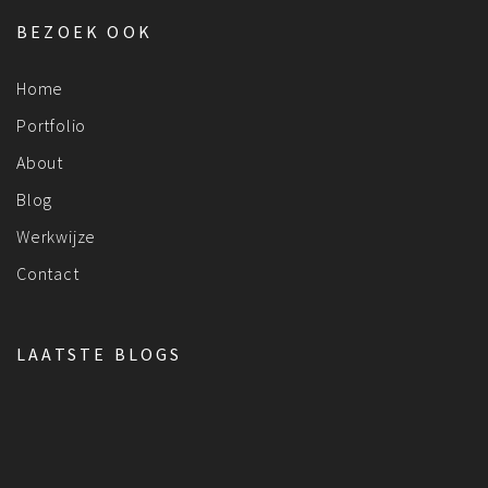
BEZOEK OOK
Home
Portfolio
About
Blog
Werkwijze
Contact
LAATSTE BLOGS