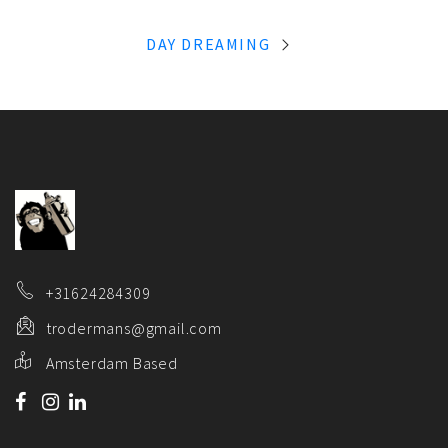
DAY DREAMING
+31624284309
trodermans@gmail.com
Amsterdam Based