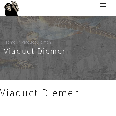
Home
Viaduct Diemen
Viaduct Diemen
Viaduct Diemen