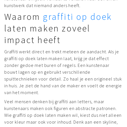
kunstwerk dat niemand anders heeft.
Waarom
graffiti op doek
laten maken zoveel
impact heeft
Graffiti werkt direct en trekt meteen de aandacht. Als je
graffiti op doek laten maken laat, krijg je dat effect
zonder gedoe met buren of regels. Een kunstenaar
bouwt lagen op en gebruikt verschillende
spuittechnieken voor detail. Zo haal je een origineel stuk
in huis. Je ziet de hand van de maker en voelt de energie
van het moment.
Veel mensen denken bij graffiti aan letters, maar
kunstenaars maken ook figuren en abstracte patronen.
Wie graffiti op doek laten maken wil, kiest dus niet alleen
voor kleur maar ook voor inhoud. Denk aan een skyline,