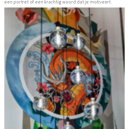
een portret of een krachtig woord dat je motiveert.