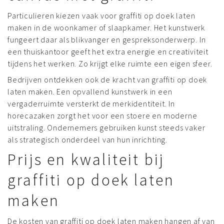
Particulieren kiezen vaak voor graffiti op doek laten
maken in de woonkamer of slaapkamer. Het kunstwerk
fungeert daar als blikvanger en gespreksonderwerp. In
een thuiskantoor geeft het extra energie en creativiteit
tijdens het werken. Zo krijgt elke ruimte een eigen sfeer.
Bedrijven ontdekken ook de kracht van graffiti op doek
laten maken. Een opvallend kunstwerk in een
vergaderruimte versterkt de merkidentiteit. In
horecazaken zorgt het voor een stoere en moderne
uitstraling. Ondernemers gebruiken kunst steeds vaker
als strategisch onderdeel van hun inrichting.
Prijs en kwaliteit bij
graffiti op doek laten
maken
De kosten van graffiti op doek laten maken hangen af van