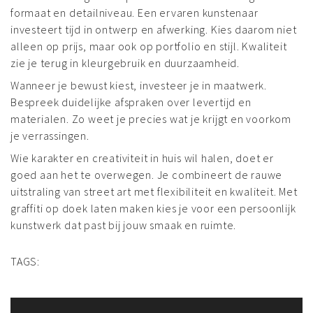
formaat en detailniveau. Een ervaren kunstenaar
investeert tijd in ontwerp en afwerking. Kies daarom niet
alleen op prijs, maar ook op portfolio en stijl. Kwaliteit
zie je terug in kleurgebruik en duurzaamheid.
Wanneer je bewust kiest, investeer je in maatwerk.
Bespreek duidelijke afspraken over levertijd en
materialen. Zo weet je precies wat je krijgt en voorkom
je verrassingen.
Wie karakter en creativiteit in huis wil halen, doet er
goed aan het te overwegen. Je combineert de rauwe
uitstraling van street art met flexibiliteit en kwaliteit. Met
graffiti op doek laten maken kies je voor een persoonlijk
kunstwerk dat past bij jouw smaak en ruimte.
TAGS: