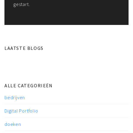
gestart.
LAATSTE BLOGS
ALLE CATEGORIEËN
bedrijven
Digital Portfolio
doeken