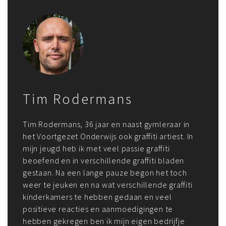
Tim Rodermans
Tim Rodermans, 36 jaar en naast gymleraar in
het Voortgezet Onderwijs ook graffiti artiest. In
mijn jeugd heb ik met veel passie graffiti
beoefend en in verschillende graffiti bladen
gestaan. Na een lange pauze begon het toch
weer te jeuken en na wat verschillende graffiti
kinderkamers te hebben gedaan en veel
positieve reacties en aanmoedigingen te
hebben gekregen ben ik mijn eigen bedrijfje