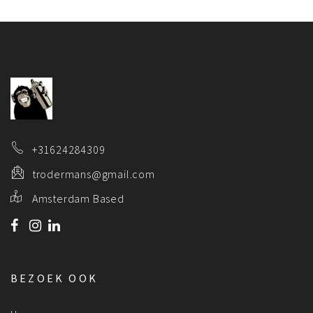
+31624284309
trodermans@gmail.com
Amsterdam Based
BEZOEK OOK