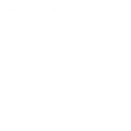
CONTACT