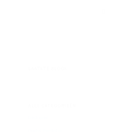
LAATSTE BLOGS
ALLE CATEGORIEËN
bedrijven
Digital Portfolio