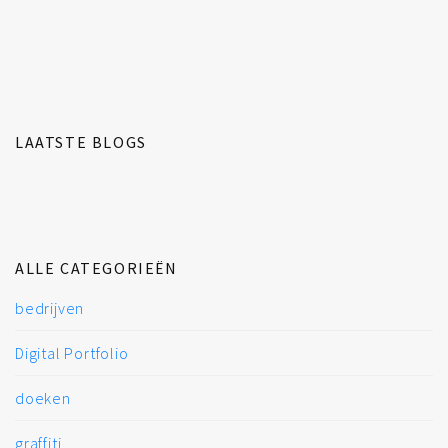
LAATSTE BLOGS
ALLE CATEGORIEËN
bedrijven
Digital Portfolio
doeken
graffiti