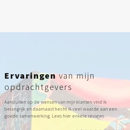
Ervaringen
van mijn
opdrachtgevers
Aansluiten op de wensen van mijn klanten vind ik
belangrijk en daarnaast hecht ik veel waarde aan een
goede samenwerking. Lees hier enkele reviews.