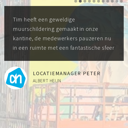
Tim heeft een geweldige
muurschildering gemaakt in onze
kantine, de medewerkers pauzeren nu
in een ruimte met een fantastische sfeer
LOCATIEMANAGER PETER
ALBERT HEIJN