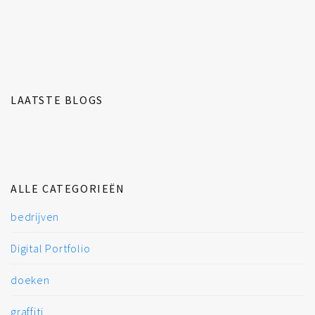
LAATSTE BLOGS
ALLE CATEGORIEËN
bedrijven
Digital Portfolio
doeken
graffiti