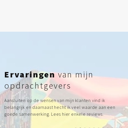
Ervaringen
van mijn
opdrachtgevers
Aansluiten op de wensen van mijn klanten vind ik
belangrijk en daarnaast hecht ik veel waarde aan een
goede samenwerking. Lees hier enkele reviews.