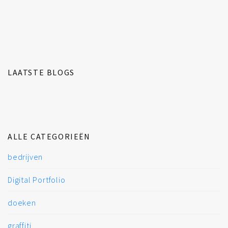
LAATSTE BLOGS
ALLE CATEGORIEËN
bedrijven
Digital Portfolio
doeken
graffiti