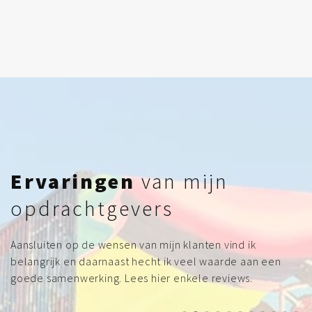
Ervaringen
van mijn
opdrachtgevers
Aansluiten op de wensen van mijn klanten vind ik
belangrijk en daarnaast hecht ik veel waarde aan een
goede samenwerking. Lees hier enkele reviews.