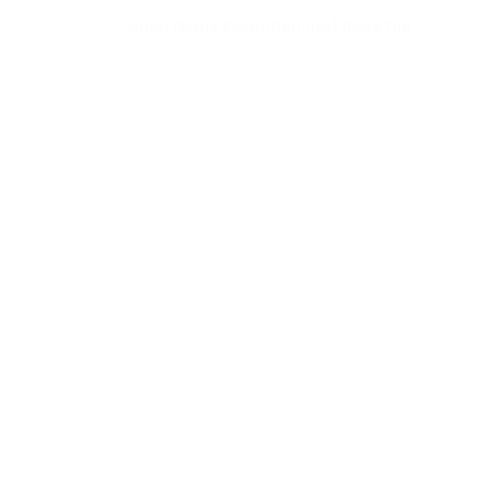
Geen items gevonden met deze tag