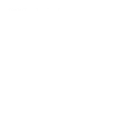
CONTACT