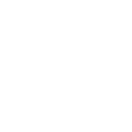
CONTACT