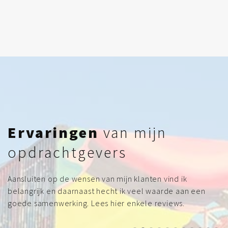
Ervaringen
van mijn
opdrachtgevers
Aansluiten op de wensen van mijn klanten vind ik
belangrijk en daarnaast hecht ik veel waarde aan een
goede samenwerking. Lees hier enkele reviews.