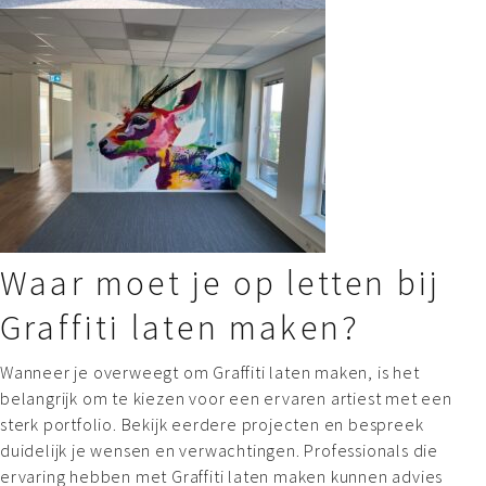
Waar moet je op letten bij
Graffiti laten maken?
Wanneer je overweegt om Graffiti laten maken, is het
belangrijk om te kiezen voor een ervaren artiest met een
sterk portfolio. Bekijk eerdere projecten en bespreek
duidelijk je wensen en verwachtingen. Professionals die
ervaring hebben met Graffiti laten maken kunnen advies