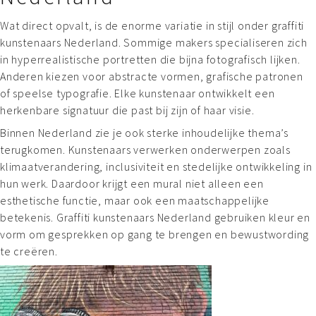
Wat direct opvalt, is de enorme variatie in stijl onder graffiti
kunstenaars Nederland. Sommige makers specialiseren zich
in hyperrealistische portretten die bijna fotografisch lijken.
Anderen kiezen voor abstracte vormen, grafische patronen
of speelse typografie. Elke kunstenaar ontwikkelt een
herkenbare signatuur die past bij zijn of haar visie.
Binnen Nederland zie je ook sterke inhoudelijke thema’s
terugkomen. Kunstenaars verwerken onderwerpen zoals
klimaatverandering, inclusiviteit en stedelijke ontwikkeling in
hun werk. Daardoor krijgt een mural niet alleen een
esthetische functie, maar ook een maatschappelijke
betekenis. Graffiti kunstenaars Nederland gebruiken kleur en
vorm om gesprekken op gang te brengen en bewustwording
te creëren.