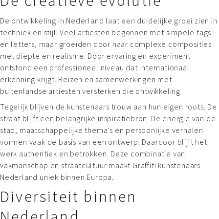
De creatieve evolutie
De ontwikkeling in Nederland laat een duidelijke groei zien in
techniek en stijl. Veel artiesten begonnen met simpele tags
en letters, maar groeiden door naar complexe composities
met diepte en realisme. Door ervaring en experiment
ontstond een professioneel niveau dat internationaal
erkenning krijgt. Reizen en samenwerkingen met
buitenlandse artiesten versterken die ontwikkeling.
Tegelijk blijven de kunstenaars trouw aan hun eigen roots. De
straat blijft een belangrijke inspiratiebron. De energie van de
stad, maatschappelijke thema’s en persoonlijke verhalen
vormen vaak de basis van een ontwerp. Daardoor blijft het
werk authentiek en betrokken. Deze combinatie van
vakmanschap en straatcultuur maakt Graffiti kunstenaars
Nederland uniek binnen Europa.
Diversiteit binnen
Nederland