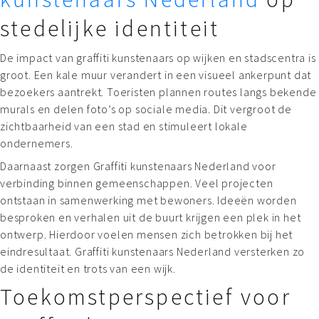
stedelijke identiteit
De impact van graffiti kunstenaars op wijken en stadscentra is
groot. Een kale muur verandert in een visueel ankerpunt dat
bezoekers aantrekt. Toeristen plannen routes langs bekende
murals en delen foto’s op sociale media. Dit vergroot de
zichtbaarheid van een stad en stimuleert lokale
ondernemers.
Daarnaast zorgen Graffiti kunstenaars Nederland voor
verbinding binnen gemeenschappen. Veel projecten
ontstaan in samenwerking met bewoners. Ideeën worden
besproken en verhalen uit de buurt krijgen een plek in het
ontwerp. Hierdoor voelen mensen zich betrokken bij het
eindresultaat. Graffiti kunstenaars Nederland versterken zo
de identiteit en trots van een wijk.
Toekomstperspectief voor