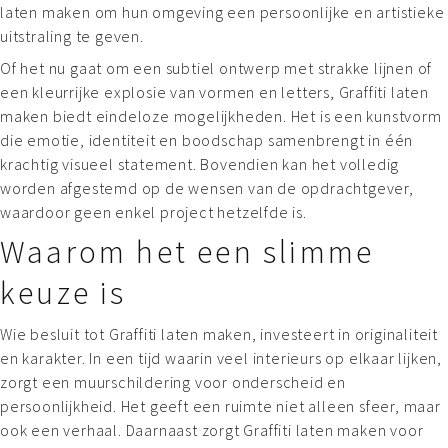
laten maken om hun omgeving een persoonlijke en artistieke
uitstraling te geven.
Of het nu gaat om een subtiel ontwerp met strakke lijnen of
een kleurrijke explosie van vormen en letters, Graffiti laten
maken biedt eindeloze mogelijkheden. Het is een kunstvorm
die emotie, identiteit en boodschap samenbrengt in één
krachtig visueel statement. Bovendien kan het volledig
worden afgestemd op de wensen van de opdrachtgever,
waardoor geen enkel project hetzelfde is.
Waarom het een slimme
keuze is
Wie besluit tot Graffiti laten maken, investeert in originaliteit
en karakter. In een tijd waarin veel interieurs op elkaar lijken,
zorgt een muurschildering voor onderscheid en
persoonlijkheid. Het geeft een ruimte niet alleen sfeer, maar
ook een verhaal. Daarnaast zorgt Graffiti laten maken voor