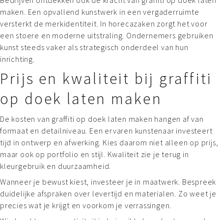
maken. Een opvallend kunstwerk in een vergaderruimte
versterkt de merkidentiteit. In horecazaken zorgt het voor
een stoere en moderne uitstraling. Ondernemers gebruiken
kunst steeds vaker als strategisch onderdeel van hun
inrichting.
Prijs en kwaliteit bij graffiti
op doek laten maken
De kosten van graffiti op doek laten maken hangen af van
formaat en detailniveau. Een ervaren kunstenaar investeert
tijd in ontwerp en afwerking. Kies daarom niet alleen op prijs,
maar ook op portfolio en stijl. Kwaliteit zie je terug in
kleurgebruik en duurzaamheid.
Wanneer je bewust kiest, investeer je in maatwerk. Bespreek
duidelijke afspraken over levertijd en materialen. Zo weet je
precies wat je krijgt en voorkom je verrassingen.