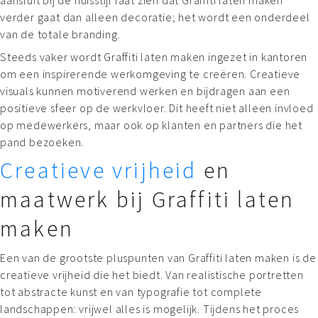
verder gaat dan alleen decoratie; het wordt een onderdeel
van de totale branding.
Steeds vaker wordt Graffiti laten maken ingezet in kantoren
om een inspirerende werkomgeving te creëren. Creatieve
visuals kunnen motiverend werken en bijdragen aan een
positieve sfeer op de werkvloer. Dit heeft niet alleen invloed
op medewerkers, maar ook op klanten en partners die het
pand bezoeken.
Creatieve vrijheid
en
maatwerk bij Graffiti laten
maken
Een van de grootste pluspunten van Graffiti laten maken is de
creatieve vrijheid die het biedt. Van realistische portretten
tot abstracte kunst en van typografie tot complete
landschappen: vrijwel alles is mogelijk. Tijdens het proces