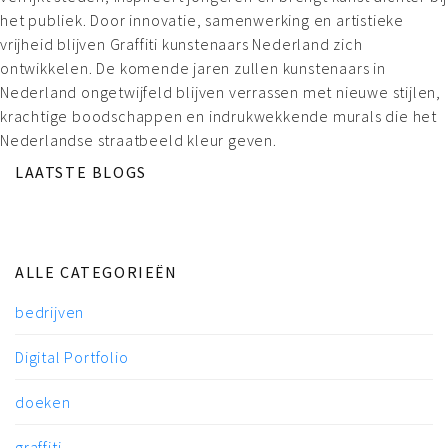
het publiek. Door innovatie, samenwerking en artistieke
vrijheid blijven Graffiti kunstenaars Nederland zich
ontwikkelen. De komende jaren zullen kunstenaars in
Nederland ongetwijfeld blijven verrassen met nieuwe stijlen,
krachtige boodschappen en indrukwekkende murals die het
Nederlandse straatbeeld kleur geven.
LAATSTE BLOGS
ALLE CATEGORIEËN
bedrijven
Digital Portfolio
doeken
graffiti